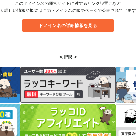
このドメイン名の運営サイトに対するリンク設置元など
り詳しい情報や概要はこのドメイン名の販売ページで公開されています
ドメイン名の詳細情報を見る
＜PR＞