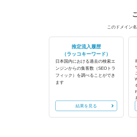
このドメイン名
推定流入履歴
（ラッコキーワード）
日本国内における過去の検索エ
ンジンからの集客数（SEOトラ
フィック）を調べることができ
ます
結果を見る